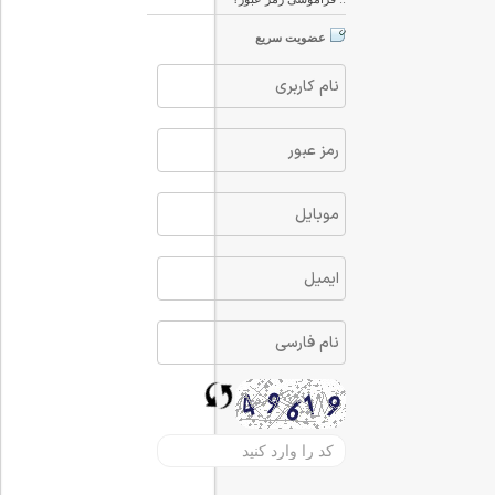
عضویت سریع