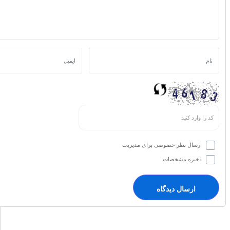
ارسال نظر خصوصی برای مدیریت
ذخیره مشخصات